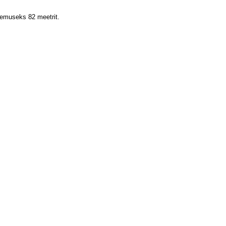
lemuseks 82 meetrit.