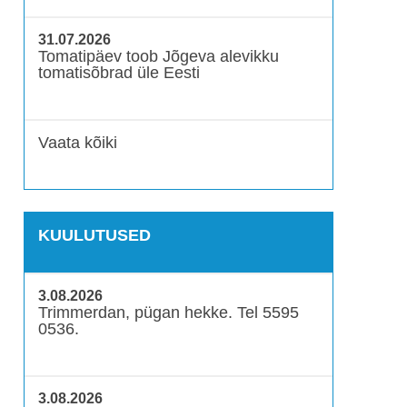
31.07.2026
Tomatipäev toob Jõgeva alevikku
tomatisõbrad üle Eesti
Vaata kõiki
KUULUTUSED
3.08.2026
Trimmerdan, pügan hekke. Tel 5595
0536.
3.08.2026