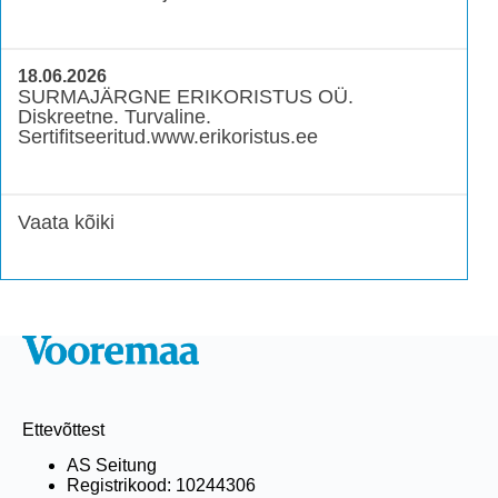
18.06.2026
SURMAJÄRGNE ERIKORISTUS OÜ.
Diskreetne. Turvaline.
Sertifitseeritud.www.erikoristus.ee
Vaata kõiki
Ettevõttest
AS Seitung
Registrikood: 10244306