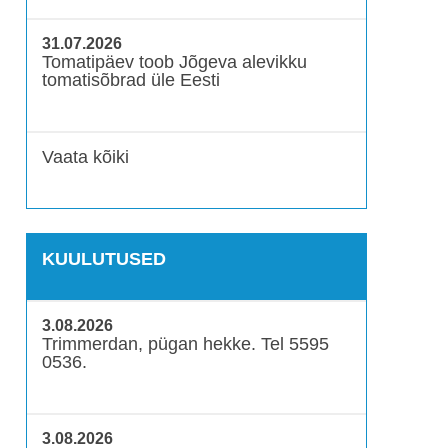
31.07.2026
Tomatipäev toob Jõgeva alevikku
tomatisõbrad üle Eesti
Vaata kõiki
KUULUTUSED
3.08.2026
Trimmerdan, pügan hekke. Tel 5595
0536.
3.08.2026