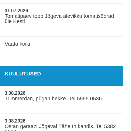
31.07.2026
Tomatipäev toob Jõgeva alevikku tomatisõbrad
üle Eesti
Vaata kõiki
KUULUTUSED
3.08.2026
Trimmerdan, pügan hekke. Tel 5595 0536.
3.08.2026
Ostan garaazi Jõgeval Tähe tn kandis. Tel 5382