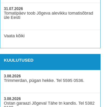
31.07.2026
Tomatipäev toob Jõgeva alevikku tomatisõbrad
üle Eesti
Vaata kõiki
KUULUTUSED
3.08.2026
Trimmerdan, pügan hekke. Tel 5595 0536.
3.08.2026
Ostan garaazi Jõgeval Tähe tn kandis. Tel 5382