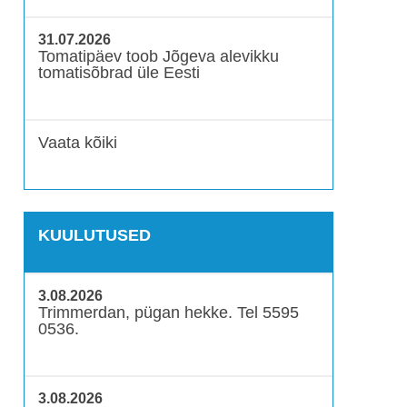
31.07.2026
Tomatipäev toob Jõgeva alevikku
tomatisõbrad üle Eesti
Vaata kõiki
KUULUTUSED
3.08.2026
Trimmerdan, pügan hekke. Tel 5595
0536.
3.08.2026