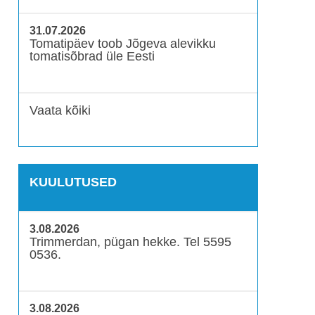
31.07.2026
Tomatipäev toob Jõgeva alevikku
tomatisõbrad üle Eesti
Vaata kõiki
KUULUTUSED
3.08.2026
Trimmerdan, pügan hekke. Tel 5595
0536.
3.08.2026