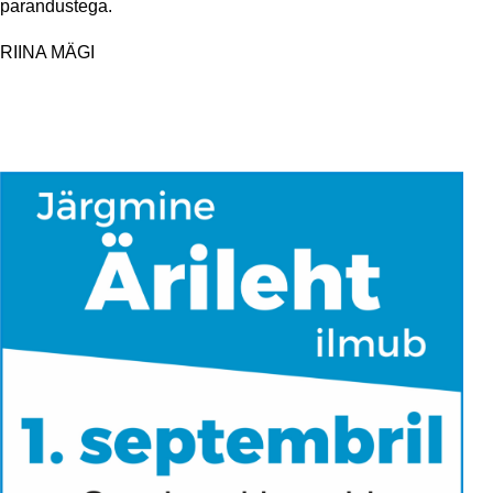
parandustega.
RIINA MÄGI