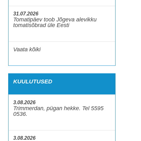
31.07.2026
Tomatipäev toob Jõgeva alevikku
tomatisõbrad üle Eesti
Vaata kõiki
KUULUTUSED
3.08.2026
Trimmerdan, pügan hekke. Tel 5595
0536.
3.08.2026