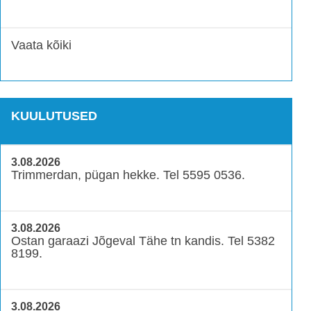
Vaata kõiki
KUULUTUSED
3.08.2026
Trimmerdan, pügan hekke. Tel 5595 0536.
3.08.2026
Ostan garaazi Jõgeval Tähe tn kandis. Tel 5382
8199.
3.08.2026