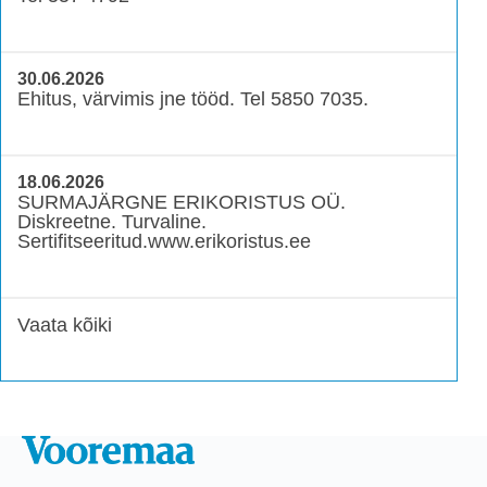
30.06.2026
Ehitus, värvimis jne tööd. Tel 5850 7035.
18.06.2026
SURMAJÄRGNE ERIKORISTUS OÜ.
Diskreetne. Turvaline.
Sertifitseeritud.www.erikoristus.ee
Vaata kõiki