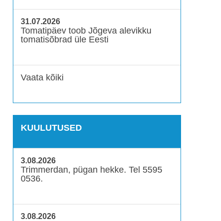
31.07.2026
Tomatipäev toob Jõgeva alevikku
tomatisõbrad üle Eesti
Vaata kõiki
KUULUTUSED
3.08.2026
Trimmerdan, pügan hekke. Tel 5595
0536.
3.08.2026