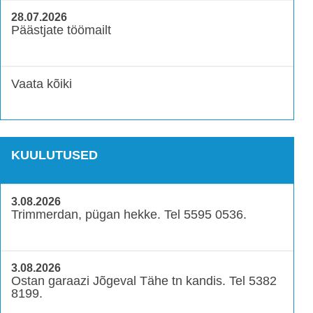
28.07.2026
Päästjate töömailt
Vaata kõiki
KUULUTUSED
3.08.2026
Trimmerdan, pügan hekke. Tel 5595 0536.
3.08.2026
Ostan garaazi Jõgeval Tähe tn kandis. Tel 5382
8199.