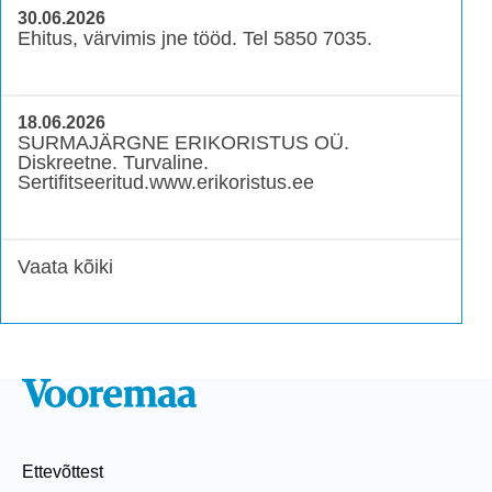
30.06.2026
Ehitus, värvimis jne tööd. Tel 5850 7035.
18.06.2026
SURMAJÄRGNE ERIKORISTUS OÜ.
Diskreetne. Turvaline.
Sertifitseeritud.www.erikoristus.ee
Vaata kõiki
Ettevõttest