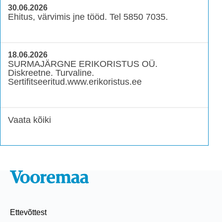
30.06.2026
Ehitus, värvimis jne tööd. Tel 5850 7035.
18.06.2026
SURMAJÄRGNE ERIKORISTUS OÜ.
Diskreetne. Turvaline.
Sertifitseeritud.www.erikoristus.ee
Vaata kõiki
Ettevõttest