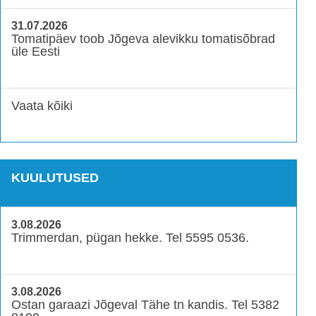
31.07.2026
Tomatipäev toob Jõgeva alevikku tomatisõbrad
üle Eesti
Vaata kõiki
KUULUTUSED
3.08.2026
Trimmerdan, pügan hekke. Tel 5595 0536.
3.08.2026
Ostan garaazi Jõgeval Tähe tn kandis. Tel 5382