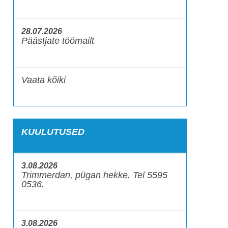
28.07.2026
Päästjate töömailt
Vaata kõiki
KUULUTUSED
3.08.2026
Trimmerdan, pügan hekke. Tel 5595
0536.
3.08.2026