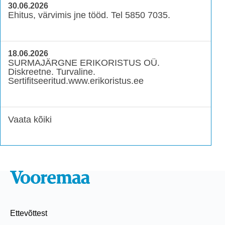
30.06.2026
Ehitus, värvimis jne tööd. Tel 5850 7035.
18.06.2026
SURMAJÄRGNE ERIKORISTUS OÜ.
Diskreetne. Turvaline.
Sertifitseeritud.www.erikoristus.ee
Vaata kõiki
Ettevõttest