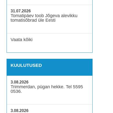
31.07.2026
Tomatipäev toob Jõgeva alevikku
tomatisõbrad üle Eesti
Vaata kõiki
KUULUTUSED
3.08.2026
Trimmerdan, pügan hekke. Tel 5595
0536.
3.08.2026