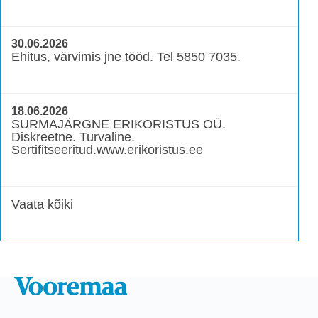
30.06.2026
Ehitus, värvimis jne tööd. Tel 5850 7035.
18.06.2026
SURMAJÄRGNE ERIKORISTUS OÜ.
Diskreetne. Turvaline.
Sertifitseeritud.www.erikoristus.ee
Vaata kõiki