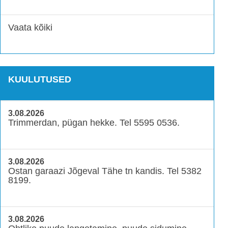
Vaata kõiki
KUULUTUSED
3.08.2026
Trimmerdan, pügan hekke. Tel 5595 0536.
3.08.2026
Ostan garaazi Jõgeval Tähe tn kandis. Tel 5382
8199.
3.08.2026