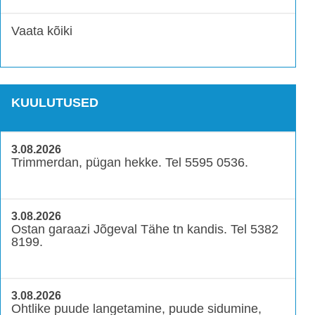
Vaata kõiki
KUULUTUSED
3.08.2026
Trimmerdan, pügan hekke. Tel 5595 0536.
3.08.2026
Ostan garaazi Jõgeval Tähe tn kandis. Tel 5382
8199.
3.08.2026
Ohtlike puude langetamine, puude sidumine,