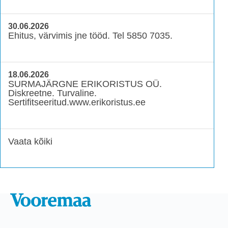
30.06.2026
Ehitus, värvimis jne tööd. Tel 5850 7035.
18.06.2026
SURMAJÄRGNE ERIKORISTUS OÜ.
Diskreetne. Turvaline.
Sertifitseeritud.www.erikoristus.ee
Vaata kõiki