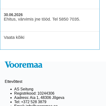
30.06.2026
Ehitus, värvimis jne tööd. Tel 5850 7035.
Vaata kõiki
Ettevõttest
AS Seitung
Registrikood: 10244306
Aadress: Aia 1, 48306 Jõgeva
Tel: +372 528 3879