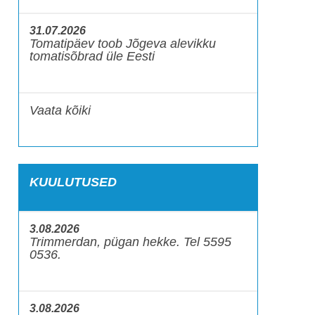
31.07.2026
Tomatipäev toob Jõgeva alevikku
tomatisõbrad üle Eesti
Vaata kõiki
KUULUTUSED
3.08.2026
Trimmerdan, pügan hekke. Tel 5595
0536.
3.08.2026