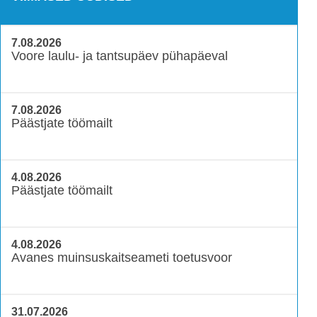
7.08.2026
Voore laulu- ja tantsupäev pühapäeval
7.08.2026
Päästjate töömailt
4.08.2026
Päästjate töömailt
4.08.2026
Avanes muinsuskaitseameti toetusvoor
31.07.2026