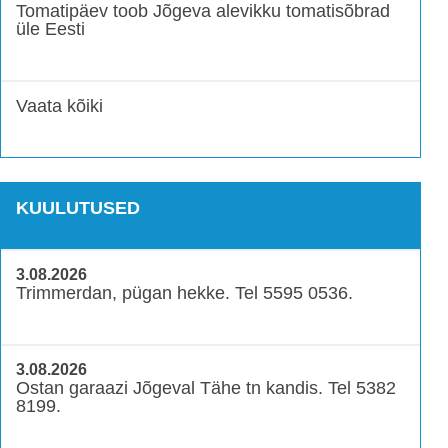
Tomatipäev toob Jõgeva alevikku tomatisõbrad
üle Eesti
Vaata kõiki
KUULUTUSED
3.08.2026
Trimmerdan, pügan hekke. Tel 5595 0536.
3.08.2026
Ostan garaazi Jõgeval Tähe tn kandis. Tel 5382
8199.