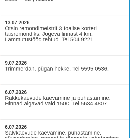
13.07.2026
Otsin remondimeistrit 3-toalise korteri
täisremondiks, Jõgeva linnast 4 km.
Lammutustööd tehtud. Tel 504 9221.
9.07.2026
Trimmerdan, pügan hekke. Tel 5595 0536.
6.07.2026
Rakkekaevude kaevamine ja puhastamine.
Hinnad algavad vaid 150€. Tel 5634 4807.
6.07.2026
Salvkaevude kaevamine, puhastamine,