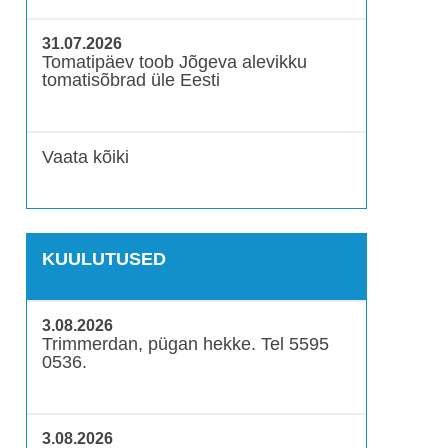
31.07.2026
Tomatipäev toob Jõgeva alevikku
tomatisõbrad üle Eesti
Vaata kõiki
KUULUTUSED
3.08.2026
Trimmerdan, pügan hekke. Tel 5595
0536.
3.08.2026