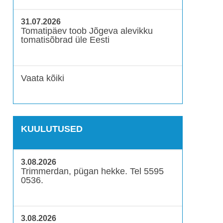
31.07.2026
Tomatipäev toob Jõgeva alevikku
tomatisõbrad üle Eesti
Vaata kõiki
KUULUTUSED
3.08.2026
Trimmerdan, pügan hekke. Tel 5595
0536.
3.08.2026