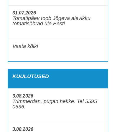
31.07.2026
Tomatipäev toob Jõgeva alevikku
tomatisõbrad üle Eesti
Vaata kõiki
KUULUTUSED
3.08.2026
Trimmerdan, pügan hekke. Tel 5595
0536.
3.08.2026