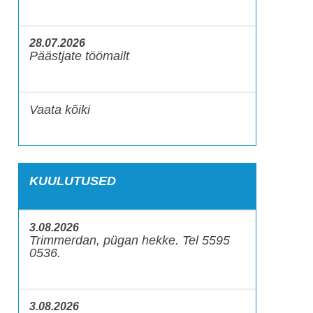
28.07.2026
Päästjate töömailt
Vaata kõiki
KUULUTUSED
3.08.2026
Trimmerdan, pügan hekke. Tel 5595
0536.
3.08.2026