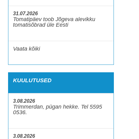
31.07.2026
Tomatipäev toob Jõgeva alevikku
tomatisõbrad üle Eesti
Vaata kõiki
KUULUTUSED
3.08.2026
Trimmerdan, pügan hekke. Tel 5595
0536.
3.08.2026