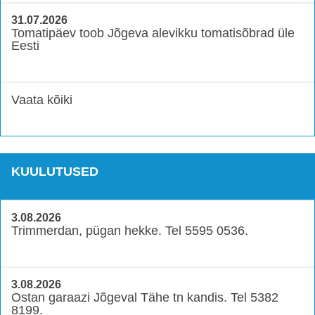
31.07.2026
Tomatipäev toob Jõgeva alevikku tomatisõbrad üle
Eesti
Vaata kõiki
KUULUTUSED
3.08.2026
Trimmerdan, pügan hekke. Tel 5595 0536.
3.08.2026
Ostan garaazi Jõgeval Tähe tn kandis. Tel 5382
8199.