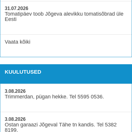
31.07.2026
Tomatipäev toob Jõgeva alevikku tomatisõbrad üle
Eesti
Vaata kõiki
KUULUTUSED
3.08.2026
Trimmerdan, pügan hekke. Tel 5595 0536.
3.08.2026
Ostan garaazi Jõgeval Tähe tn kandis. Tel 5382
8199.