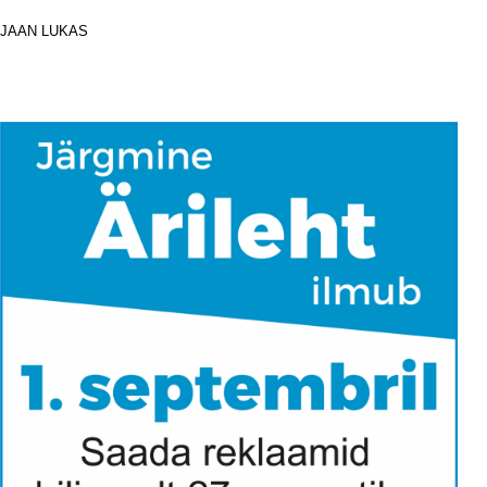
JAAN LUKAS