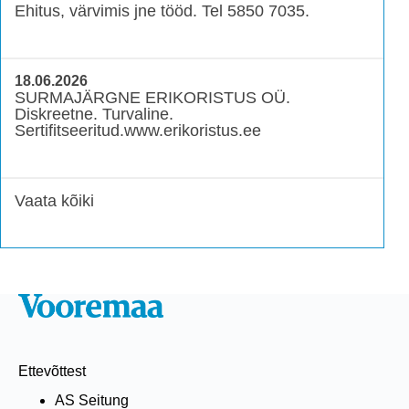
Ehitus, värvimis jne tööd. Tel 5850 7035.
18.06.2026
SURMAJÄRGNE ERIKORISTUS OÜ.
Diskreetne. Turvaline.
Sertifitseeritud.www.erikoristus.ee
Vaata kõiki
Ettevõttest
AS Seitung