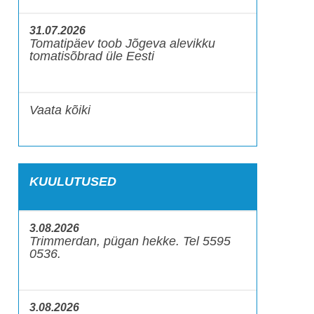
31.07.2026
Tomatipäev toob Jõgeva alevikku
tomatisõbrad üle Eesti
Vaata kõiki
KUULUTUSED
3.08.2026
Trimmerdan, pügan hekke. Tel 5595
0536.
3.08.2026