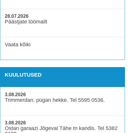
28.07.2026
Päästjate töömailt
Vaata kõiki
KUULUTUSED
3.08.2026
Trimmerdan, pügan hekke. Tel 5595 0536.
3.08.2026
Ostan garaazi Jõgeval Tähe tn kandis. Tel 5382