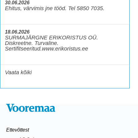
30.06.2026
Ehitus, värvimis jne tööd. Tel 5850 7035.
18.06.2026
SURMAJÄRGNE ERIKORISTUS OÜ.
Diskreetne. Turvaline.
Sertifitseeritud.www.erikoristus.ee
Vaata kõiki
Ettevõttest