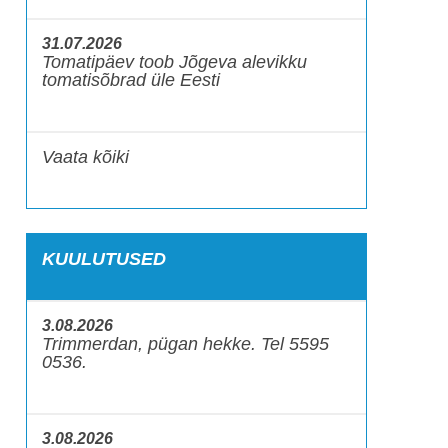
31.07.2026
Tomatipäev toob Jõgeva alevikku
tomatisõbrad üle Eesti
Vaata kõiki
KUULUTUSED
3.08.2026
Trimmerdan, pügan hekke. Tel 5595
0536.
3.08.2026